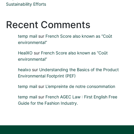
Sustainability Efforts
Recent Comments
temp mail
sur
French Score also known as “Coût
environmental”
HealXO
sur
French Score also known as “Coût
environmental”
healxo
sur
Understanding the Basics of the Product
Environmental Footprint (PEF)
temp mail
sur
L’empreinte de notre consommation
temp mail
sur
French AGEC Law : First English Free
Guide for the Fashion Industry.