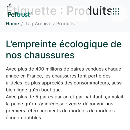
Étiquette :
Produits
Home
Tag Archives: Produits
L’empreinte écologique de
nos chaussures
Avec plus de 400 millions de paires vendues chaque
année en France, les chaussures font partie des
articles les plus appréciés des consommateurs, aussi
bien ligne qu’en boutique.
Avec plus de 5 paires par an et par habitant, ça valait
la peine qu’on s’y intéresse : venez découvrir nos
premiers référencements de modèles de modèles
écocompatibles !