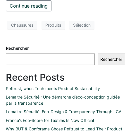
Continue reading
Chaussures
Produits
Sélection
Rechercher
Rechercher
Recent Posts
Peftrust, when Tech meets Product Sustainability
Lemaitre Sécurité : Une démarche d’éco-conception guidée
par la transparence
Lemaitre Sécurité: Eco-Design & Transparency Through LCA
France’s Eco-Score for Textiles Is Now Official
Why BUT & Conforama Chose Peftrust to Lead Their Product